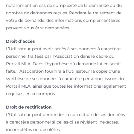
notamment en cas de complexité de la demande ou du
nombre de demandes reçues. Pendant le traitement de
votre de demande, des informations complémentaires
peuvent vous être demandées.
Droit d’accès
L’Utilisateur peut avoir accès à ses données à caractère
personnel traitées par l’Association dans le cadre du
Portail MLA. Dans l’hypothèse où demande lui en serait
faite, l’Association fournira à l’Utilisateur la copie d’une
synthèse de ses données à caractère personnel issues du
Portail MLA, ainsi que toutes les informations légalement
requises, en ce compris
Droit de rectification
L’Utilisateur peut demander la correction de ses données
à caractère personnel si celles-ci se révèlent inexactes,
incomplètes ou obsolètes