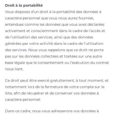
Droit à la portabilité
Vous disposez d’un droit à la portabilité des données à
caractère personnel que vous nous aurez fournies,
entendues comme les données que vous avez déclarées
activement et consciemment dans le cadre de l’accès et
de l’utilisation des services, ainsi que des données
générées par votre activité dans le cadre de l’utilisation
des services. Nous vous rappelons que ce droit ne porte
pas sur les données collectées et traitées sur une autre
base légale que le consentement ou l’exécution du contrat
nous liant.
Ce droit peut être exercé gratuitement, à tout moment, et
notamment lors de la fermeture de votre compte sur le
Site, afin de récupérer et de conserver vos données à
caractère personnel.
Dans ce cadre, nous vous adresserons vos données à