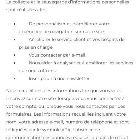
La collecte et la sauvegarde d’informations personnelles
sont réalisées afin :
De personnaliser et d’améliorer votre
expérience de navigation sur notre site,
Améliorer le service client et vos besoins de
prise en charge,
Vous contacter par e-mail,
Nous aider à analyser et à améliorer les services
que nous offrons,
Inscription à une newsletter
Nous recueillons des informations lorsque vous vous
inscrivez sur notre site, lorsque vous vous connectez à
votre compte, ou lorsque vous nous contactez par des
formulaires. Les informations recueillies incluent votre
nom, votre adresse e-mail, numéro de téléphone et sont
indiquées par le symbole « * ». L’absence de
communication des données requises, ou dans le retrait