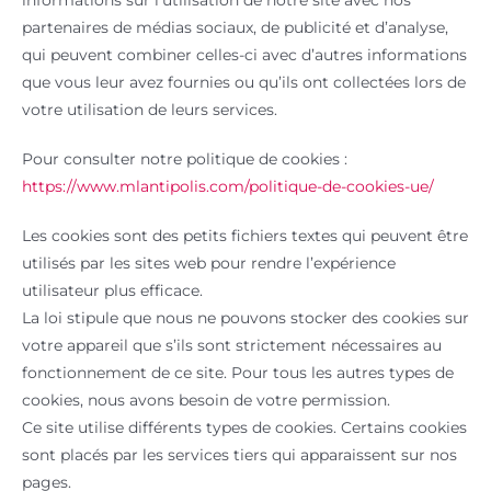
partenaires de médias sociaux, de publicité et d’analyse,
qui peuvent combiner celles-ci avec d’autres informations
que vous leur avez fournies ou qu’ils ont collectées lors de
votre utilisation de leurs services.
Pour consulter notre politique de cookies :
https://www.mlantipolis.com/politique-de-cookies-ue/
Les cookies sont des petits fichiers textes qui peuvent être
utilisés par les sites web pour rendre l’expérience
utilisateur plus efficace.
La loi stipule que nous ne pouvons stocker des cookies sur
votre appareil que s’ils sont strictement nécessaires au
fonctionnement de ce site. Pour tous les autres types de
cookies, nous avons besoin de votre permission.
Ce site utilise différents types de cookies. Certains cookies
sont placés par les services tiers qui apparaissent sur nos
pages.