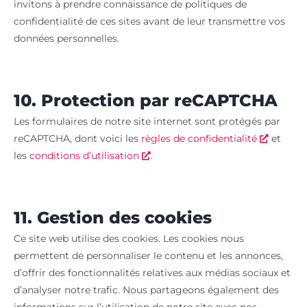
invitons à prendre connaissance de politiques de
confidentialité de ces sites avant de leur transmettre vos
données personnelles.
10. Protection par reCAPTCHA
Les formulaires de notre site internet sont protégés par
reCAPTCHA, dont voici les
règles de confidentialité
et
les
conditions d’utilisation
.
11. Gestion des cookies
Ce site web utilise des cookies. Les cookies nous
permettent de personnaliser le contenu et les annonces,
d’offrir des fonctionnalités relatives aux médias sociaux et
d’analyser notre trafic. Nous partageons également des
informations sur l’utilisation de notre site avec nos