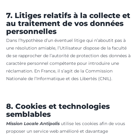
7. Litiges relatifs à la collecte et
au traitement de vos données
personnelles
Dans l’hypothèse d’un éventuel litige qui n’aboutit pas à
une résolution amiable, l’Utilisateur dispose de la faculté
de se rapprocher de l’autorité de protection des données à
caractère personnel compétente pour introduire une
réclamation. En France, il s’agit de la Commission
Nationale de l’Informatique et des Libertés (CNIL).
8. Cookies et technologies
semblables
Mission Locale Antipolis
utilise les cookies afin de vous
proposer un service web amélioré et davantage