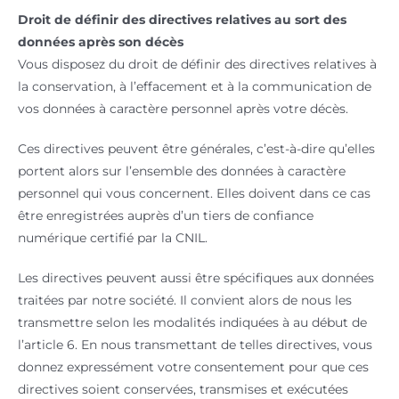
Droit de définir des directives relatives au sort des
données après son décès
Vous disposez du droit de définir des directives relatives à
la conservation, à l’effacement et à la communication de
vos données à caractère personnel après votre décès.
Ces directives peuvent être générales, c’est-à-dire qu’elles
portent alors sur l’ensemble des données à caractère
personnel qui vous concernent. Elles doivent dans ce cas
être enregistrées auprès d’un tiers de confiance
numérique certifié par la CNIL.
Les directives peuvent aussi être spécifiques aux données
traitées par notre société. Il convient alors de nous les
transmettre selon les modalités indiquées à au début de
l’article 6. En nous transmettant de telles directives, vous
donnez expressément votre consentement pour que ces
directives soient conservées, transmises et exécutées