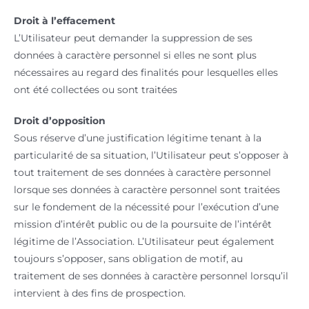
Droit à l’effacement
L’Utilisateur peut demander la suppression de ses
données à caractère personnel si elles ne sont plus
nécessaires au regard des finalités pour lesquelles elles
ont été collectées ou sont traitées
Droit d’opposition
Sous réserve d’une justification légitime tenant à la
particularité de sa situation, l’Utilisateur peut s’opposer à
tout traitement de ses données à caractère personnel
lorsque ses données à caractère personnel sont traitées
sur le fondement de la nécessité pour l’exécution d’une
mission d’intérêt public ou de la poursuite de l’intérêt
légitime de l’Association. L’Utilisateur peut également
toujours s’opposer, sans obligation de motif, au
traitement de ses données à caractère personnel lorsqu’il
intervient à des fins de prospection.