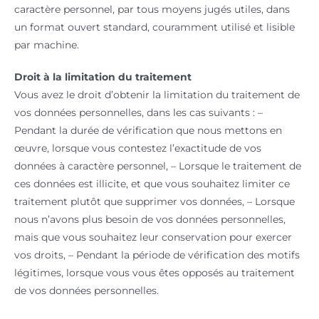
caractère personnel, par tous moyens jugés utiles, dans
un format ouvert standard, couramment utilisé et lisible
par machine.
Droit à la limitation du traitement
Vous avez le droit d’obtenir la limitation du traitement de
vos données personnelles, dans les cas suivants : –
Pendant la durée de vérification que nous mettons en
œuvre, lorsque vous contestez l’exactitude de vos
données à caractère personnel, – Lorsque le traitement de
ces données est illicite, et que vous souhaitez limiter ce
traitement plutôt que supprimer vos données, – Lorsque
nous n’avons plus besoin de vos données personnelles,
mais que vous souhaitez leur conservation pour exercer
vos droits, – Pendant la période de vérification des motifs
légitimes, lorsque vous vous êtes opposés au traitement
de vos données personnelles.