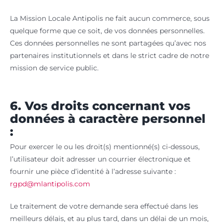
La Mission Locale Antipolis ne fait aucun commerce, sous
quelque forme que ce soit, de vos données personnelles.
Ces données personnelles ne sont partagées qu’avec nos
partenaires institutionnels et dans le strict cadre de notre
mission de service public.
6. Vos droits concernant vos
données à caractère personnel
:
Pour exercer le ou les droit(s) mentionné(s) ci-dessous,
l’utilisateur doit adresser un courrier électronique et
fournir une pièce d’identité à l’adresse suivante :
rgpd@mlantipolis.com
Le traitement de votre demande sera effectué dans les
meilleurs délais, et au plus tard, dans un délai de un mois,