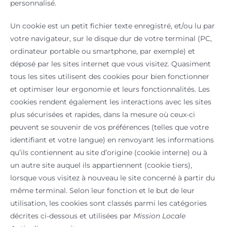
personnalisé.
Un cookie est un petit fichier texte enregistré, et/ou lu par
votre navigateur, sur le disque dur de votre terminal (PC,
ordinateur portable ou smartphone, par exemple) et
déposé par les sites internet que vous visitez. Quasiment
tous les sites utilisent des cookies pour bien fonctionner
et optimiser leur ergonomie et leurs fonctionnalités. Les
cookies rendent également les interactions avec les sites
plus sécurisées et rapides, dans la mesure où ceux-ci
peuvent se souvenir de vos préférences (telles que votre
identifiant et votre langue) en renvoyant les informations
qu’ils contiennent au site d’origine (cookie interne) ou à
un autre site auquel ils appartiennent (cookie tiers),
lorsque vous visitez à nouveau le site concerné à partir du
même terminal. Selon leur fonction et le but de leur
utilisation, les cookies sont classés parmi les catégories
décrites ci-dessous et utilisées par
Mission Locale