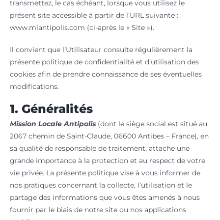
transmettez, le cas échéant, lorsque vous utilisez le
présent site accessible à partir de l’URL suivante :
www.mlantipolis.com (ci-après le « Site »).
Il convient que l’Utilisateur consulte régulièrement la
présente politique de confidentialité et d’utilisation des
cookies afin de prendre connaissance de ses éventuelles
modifications.
1. Généralités
Mission Locale Antipolis
(dont le siège social est situé au
2067 chemin de Saint-Claude, 06600 Antibes – France), en
sa qualité de responsable de traitement, attache une
grande importance à la protection et au respect de votre
vie privée. La présente politique vise à vous informer de
nos pratiques concernant la collecte, l’utilisation et le
partage des informations que vous êtes amenés à nous
fournir par le biais de notre site ou nos applications