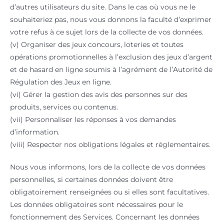
d’autres utilisateurs du site. Dans le cas où vous ne le
souhaiteriez pas, nous vous donnons la faculté d’exprimer
votre refus à ce sujet lors de la collecte de vos données.
(v) Organiser des jeux concours, loteries et toutes
opérations promotionnelles à l’exclusion des jeux d’argent
et de hasard en ligne soumis à l’agrément de l’Autorité de
Régulation des Jeux en ligne.
(vi) Gérer la gestion des avis des personnes sur des
produits, services ou contenus.
(vii) Personnaliser les réponses à vos demandes
d’information.
(viii) Respecter nos obligations légales et réglementaires.
Nous vous informons, lors de la collecte de vos données
personnelles, si certaines données doivent être
obligatoirement renseignées ou si elles sont facultatives.
Les données obligatoires sont nécessaires pour le
fonctionnement des Services. Concernant les données