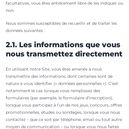
facultatives, vous êtes entièrement libre de les indiquer ou
non.
Nous sommes susceptibles de recueillir et de traiter les
données suivantes :
2.1. Les informations que vous
nous transmettez directement
En utilisant notre Site, vous êtes amenés à nous
transmettre des informations, dont certaines sont de
nature à vous identifier (« données personnelles »). C’est
notamment le cas lorsque vous remplissez des
formulaires (par exemple, le formulaire d’inscription),
lorsque vous participez à l’un de nos jeux, concours, offres
promotionnelles, études ou sondages, lorsque vous nous
contactez – que ce soit par téléphone, email ou tout autre
moyen de communication – ou lorsque vous nous faites