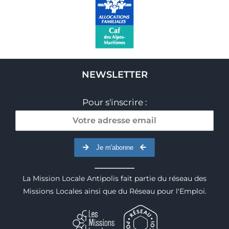
NEWSLETTER
Pour s'inscrire :
Je m'abonne
La Mission Locale Antipolis fait partie du réseau des
Missions Locales ainsi que du Réseau pour l'Emploi.