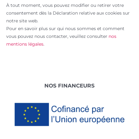
À tout moment, vous pouvez modifier ou retirer votre
consentement dès la Déclaration relative aux cookies sur
notre site web.
Pour en savoir plus sur qui nous sommes et comment
vous pouvez nous contacter, veuillez consulter
nos
mentions légales
.
Footer
NOS FINANCEURS