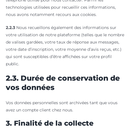
technologies utilisées pour recueillir ces informations,
nous avons notamment recours aux cookies.
2.2.3
Nous recueillons également des informations sur
votre utilisation de notre plateforme (telles que le nombre
de valises gardées, votre taux de réponse aux messages,
votre date d’inscription, votre moyenne d’avis reçus, etc.)
qui sont susceptibles d’être affichées sur votre profil
public.
2.3. Durée de conservation de
vos données
Vos données personnelles sont archivées tant que vous
avez un compte client chez nous.
3. Finalité de la collecte