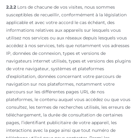
2.2.2
Lors de chacune de vos visites, nous sommes
susceptibles de recueillir, conformément à la législation
applicable et avec votre accord le cas échéant, des
informations relatives aux appareils sur lesquels vous
utilisez nos services ou aux réseaux depuis lesquels vous
accédez à nos services, tels que notamment vos adresses
IP, données de connexion, types et versions de
navigateurs internet utilisés, types et versions des plugins
de votre navigateur, systèmes et plateformes
d’exploitation, données concernant votre parcours de
navigation sur nos plateformes, notamment votre
parcours sur les différentes pages URL de nos
plateformes, le contenu auquel vous accédez ou que vous
consultez, les termes de recherches utilisés, les erreurs de
téléchargement, la durée de consultation de certaines
pages, l’identifiant publicitaire de votre appareil, les
interactions avec la page ainsi que tout numéro de
téléphone utilisé pour nous contacter. Parmi les