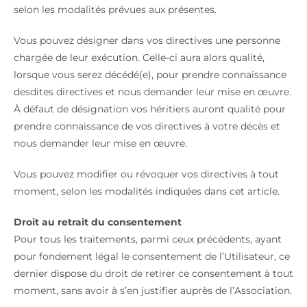
selon les modalités prévues aux présentes.
Vous pouvez désigner dans vos directives une personne
chargée de leur exécution. Celle-ci aura alors qualité,
lorsque vous serez décédé(e), pour prendre connaissance
desdites directives et nous demander leur mise en œuvre.
À défaut de désignation vos héritiers auront qualité pour
prendre connaissance de vos directives à votre décès et
nous demander leur mise en œuvre.
Vous pouvez modifier ou révoquer vos directives à tout
moment, selon les modalités indiquées dans cet article.
Droit au retrait du consentement
Pour tous les traitements, parmi ceux précédents, ayant
pour fondement légal le consentement de l’Utilisateur, ce
dernier dispose du droit de retirer ce consentement à tout
moment, sans avoir à s’en justifier auprès de l’Association.