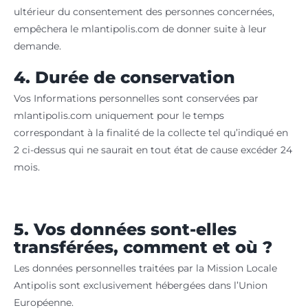
ultérieur du consentement des personnes concernées,
empêchera le mlantipolis.com de donner suite à leur
demande.
4. Durée de conservation
Vos Informations personnelles sont conservées par
mlantipolis.com uniquement pour le temps
correspondant à la finalité de la collecte tel qu’indiqué en
2 ci-dessus qui ne saurait en tout état de cause excéder
24
mois.
5. Vos données sont-elles
transférées, comment et où ?
Les données personnelles traitées par la Mission Locale
Antipolis sont exclusivement hébergées dans l’Union
Européenne.