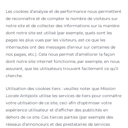
Les cookies d’analyse et de performance nous permettent
de reconnaître et de compter le nombre de visiteurs sur
notre site et de collecter des informations sur la manière
dont notre site est utilisé (par exemple, quels sont les
pages les plus vues par les visiteurs, est-ce que les
internautes ont des messages d’erreur sur certaines de
nos pages, etc.). Cela nous permet d’améliorer la façon
dont notre site internet fonctionne, par exemple, en nous
assurant, que les utilisateurs trouvent facilement ce qu’il
cherche.
Utilisation des cookies tiers : veuillez noter que
Mission
Locale Antipolis
utilise les services de tiers pour connaître
votre utilisation de ce site, ceci afin d’optimiser votre
expérience utilisateur et d’afficher des publicités en
dehors de ce site. Ces tierces parties (par exemple des
réseaux d’annonceurs et des prestataires de services