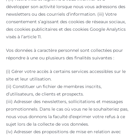
développer son activité lorsque nous vous adressons des
newsletters ou des courriels d’information. (iii) Votre
consentement s’agissant des cookies de réseaux sociaux,
des cookies publicitaires et des cookies Google Analytics
visés à l’article 11.
Vos données à caractère personnel sont collectées pour
répondre à une ou plusieurs des finalités suivantes :
(i) Gérer votre accès à certains services accessibles sur le
site et leur utilisation.
(ii) Constituer un fichier de membres inscrits,
d’utilisateurs, de clients et prospects.
(iii) Adresser des newsletters, sollicitations et messages
promotionnels. Dans le cas où vous ne le souhaiteriez pas,
nous vous donnons la faculté d’exprimer votre refus à ce
sujet lors de la collecte de vos données.
(iv) Adresser des propositions de mise en relation avec