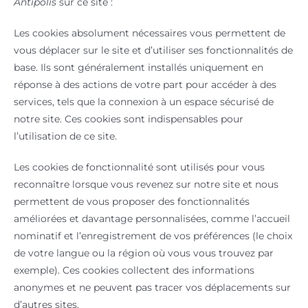
Antipolis
sur ce site :
Les cookies absolument nécessaires vous permettent de
vous déplacer sur le site et d’utiliser ses fonctionnalités de
base. Ils sont généralement installés uniquement en
réponse à des actions de votre part pour accéder à des
services, tels que la connexion à un espace sécurisé de
notre site. Ces cookies sont indispensables pour
l’utilisation de ce site.
Les cookies de fonctionnalité sont utilisés pour vous
reconnaître lorsque vous revenez sur notre site et nous
permettent de vous proposer des fonctionnalités
améliorées et davantage personnalisées, comme l’accueil
nominatif et l’enregistrement de vos préférences (le choix
de votre langue ou la région où vous vous trouvez par
exemple). Ces cookies collectent des informations
anonymes et ne peuvent pas tracer vos déplacements sur
d’autres sites.