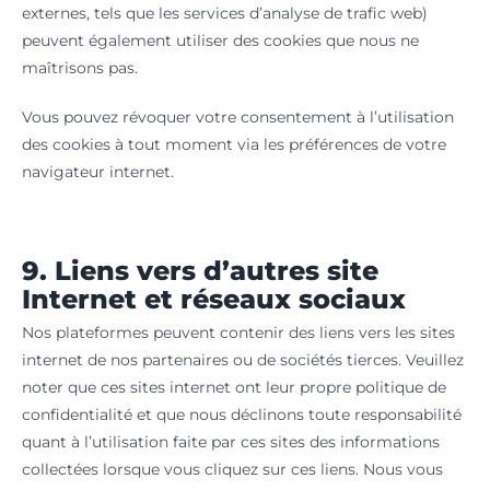
externes, tels que les services d’analyse de trafic web)
peuvent également utiliser des cookies que nous ne
maîtrisons pas.
Vous pouvez révoquer votre consentement à l’utilisation
des cookies à tout moment via les préférences de votre
navigateur internet.
9. Liens vers d’autres site
Internet et réseaux sociaux
Nos plateformes peuvent contenir des liens vers les sites
internet de nos partenaires ou de sociétés tierces. Veuillez
noter que ces sites internet ont leur propre politique de
confidentialité et que nous déclinons toute responsabilité
quant à l’utilisation faite par ces sites des informations
collectées lorsque vous cliquez sur ces liens. Nous vous