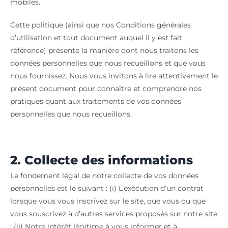
mobiles.
Cette politique (ainsi que nos Conditions générales
d’utilisation et tout document auquel il y est fait
référence) présente la manière dont nous traitons les
données personnelles que nous recueillons et que vous
nous fournissez. Nous vous invitons à lire attentivement le
présent document pour connaître et comprendre nos
pratiques quant aux traitements de vos données
personnelles que nous recueillons.
2. Collecte des informations
Le fondement légal de notre collecte de vos données
personnelles est le suivant : (i) L’exécution d’un contrat
lorsque vous vous inscrivez sur le site, que vous ou que
vous souscrivez à d’autres services proposés sur notre site
; (ii) Notre intérêt légitime à vous informer et à