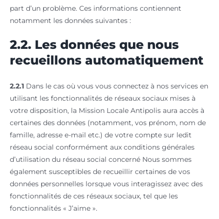
part d’un problème. Ces informations contiennent
notamment les données suivantes :
2.2. Les données que nous
recueillons automatiquement
2.2.1
Dans le cas où vous vous connectez à nos services en
utilisant les fonctionnalités de réseaux sociaux mises à
votre disposition, la Mission Locale Antipolis aura accès à
certaines des données (notamment, vos prénom, nom de
famille, adresse e-mail etc.) de votre compte sur ledit
réseau social conformément aux conditions générales
d’utilisation du réseau social concerné Nous sommes
également susceptibles de recueillir certaines de vos
données personnelles lorsque vous interagissez avec des
fonctionnalités de ces réseaux sociaux, tel que les
fonctionnalités « J’aime ».