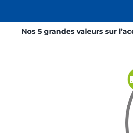
Nos 5 grandes valeurs sur l