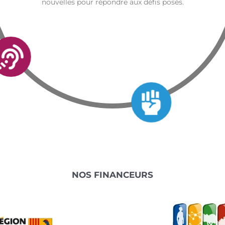
nouvelles pour répondre aux défis posés.
NOS FINANCEURS