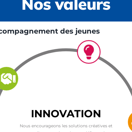
Nos valeurs
’accompagnement des jeunes
INNOVATION
Nous encourageons les solutions créatives et