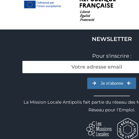
NEWSLETTER
Pour s'inscrire :
Je m'abonne
La Mission Locale Antipolis fait partie du réseau des 
Réseau pour l'Emploi.