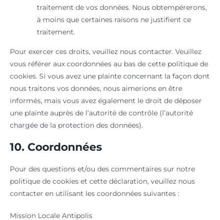
traitement de vos données. Nous obtempérerons,
à moins que certaines raisons ne justifient ce
traitement.
Pour exercer ces droits, veuillez nous contacter. Veuillez
vous référer aux coordonnées au bas de cette politique de
cookies. Si vous avez une plainte concernant la façon dont
nous traitons vos données, nous aimerions en être
informés, mais vous avez également le droit de déposer
une plainte auprès de l’autorité de contrôle (l’autorité
chargée de la protection des données).
10. Coordonnées
Pour des questions et/ou des commentaires sur notre
politique de cookies et cette déclaration, veuillez nous
contacter en utilisant les coordonnées suivantes :
Mission Locale Antipolis