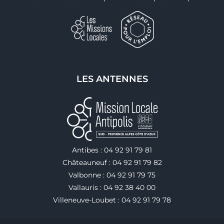
LES ANTENNES
Antibes : 04 92 91 79 81
Châteauneuf : 04 92 91 79 82
Valbonne : 04 92 91 79 75
Vallauris : 04 92 38 40 00
Villeneuve-Loubet : 04 92 91 79 78