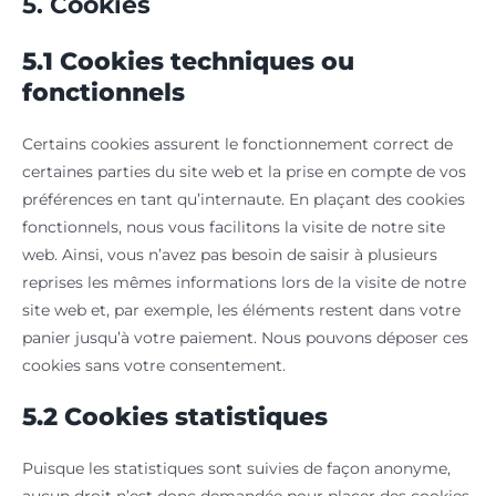
5. Cookies
5.1 Cookies techniques ou
fonctionnels
Certains cookies assurent le fonctionnement correct de
certaines parties du site web et la prise en compte de vos
préférences en tant qu’internaute. En plaçant des cookies
fonctionnels, nous vous facilitons la visite de notre site
web. Ainsi, vous n’avez pas besoin de saisir à plusieurs
reprises les mêmes informations lors de la visite de notre
site web et, par exemple, les éléments restent dans votre
panier jusqu’à votre paiement. Nous pouvons déposer ces
cookies sans votre consentement.
5.2 Cookies statistiques
Puisque les statistiques sont suivies de façon anonyme,
aucun droit n’est donc demandée pour placer des cookies