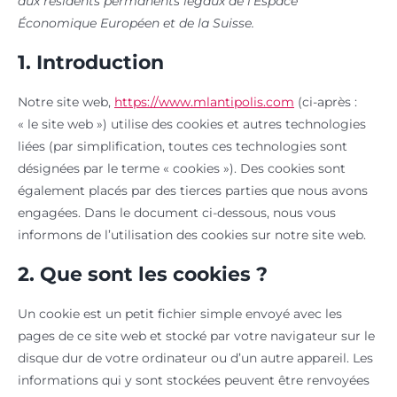
aux résidents permanents légaux de l’Espace
Économique Européen et de la Suisse.
1. Introduction
Notre site web,
https://www.mlantipolis.com
(ci-après :
« le site web ») utilise des cookies et autres technologies
liées (par simplification, toutes ces technologies sont
désignées par le terme « cookies »). Des cookies sont
également placés par des tierces parties que nous avons
engagées. Dans le document ci-dessous, nous vous
informons de l’utilisation des cookies sur notre site web.
2. Que sont les cookies ?
Un cookie est un petit fichier simple envoyé avec les
pages de ce site web et stocké par votre navigateur sur le
disque dur de votre ordinateur ou d’un autre appareil. Les
informations qui y sont stockées peuvent être renvoyées