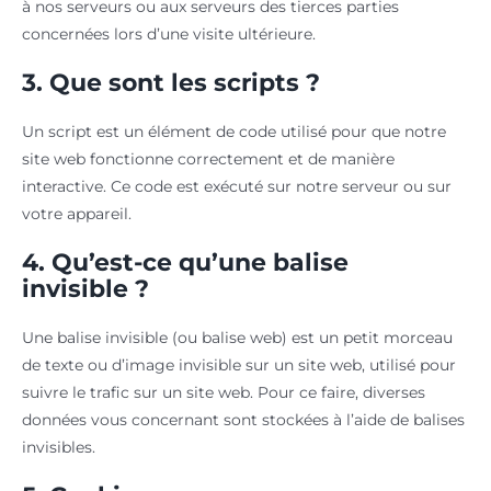
à nos serveurs ou aux serveurs des tierces parties
concernées lors d’une visite ultérieure.
3. Que sont les scripts ?
Un script est un élément de code utilisé pour que notre
site web fonctionne correctement et de manière
interactive. Ce code est exécuté sur notre serveur ou sur
votre appareil.
4. Qu’est-ce qu’une balise
invisible ?
Une balise invisible (ou balise web) est un petit morceau
de texte ou d’image invisible sur un site web, utilisé pour
suivre le trafic sur un site web. Pour ce faire, diverses
données vous concernant sont stockées à l’aide de balises
invisibles.