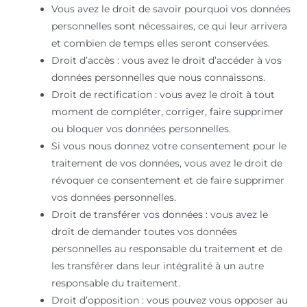
Vous avez le droit de savoir pourquoi vos données
personnelles sont nécessaires, ce qui leur arrivera
et combien de temps elles seront conservées.
Droit d’accès : vous avez le droit d’accéder à vos
données personnelles que nous connaissons.
Droit de rectification : vous avez le droit à tout
moment de compléter, corriger, faire supprimer
ou bloquer vos données personnelles.
Si vous nous donnez votre consentement pour le
traitement de vos données, vous avez le droit de
révoquer ce consentement et de faire supprimer
vos données personnelles.
Droit de transférer vos données : vous avez le
droit de demander toutes vos données
personnelles au responsable du traitement et de
les transférer dans leur intégralité à un autre
responsable du traitement.
Droit d’opposition : vous pouvez vous opposer au