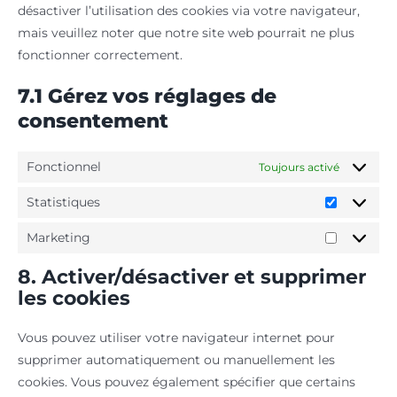
désactiver l’utilisation des cookies via votre navigateur,
mais veuillez noter que notre site web pourrait ne plus
fonctionner correctement.
7.1 Gérez vos réglages de
consentement
Fonctionnel
Toujours activé
Statistiques
Statistiq
Marketing
Marketin
8. Activer/désactiver et supprimer
les cookies
Vous pouvez utiliser votre navigateur internet pour
supprimer automatiquement ou manuellement les
cookies. Vous pouvez également spécifier que certains