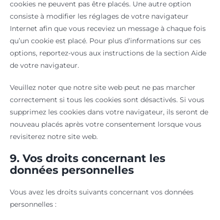
cookies ne peuvent pas être placés. Une autre option
consiste à modifier les réglages de votre navigateur
Internet afin que vous receviez un message à chaque fois
qu’un cookie est placé. Pour plus d’informations sur ces
options, reportez-vous aux instructions de la section Aide
de votre navigateur.
Veuillez noter que notre site web peut ne pas marcher
correctement si tous les cookies sont désactivés. Si vous
supprimez les cookies dans votre navigateur, ils seront de
nouveau placés après votre consentement lorsque vous
revisiterez notre site web.
9. Vos droits concernant les
données personnelles
Vous avez les droits suivants concernant vos données
personnelles :