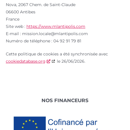
Nova, 2067 Chem. de Saint-Claude
06600 Antibes
France
Site web :
https://www.mlantipolis.com
E-mail :
mission.locale@
mlantipolis.com
Numéro de téléphone : 04 92 91 79 81
Cette politique de cookies a été synchronisée avec
cookiedatabase.org
le 26/06/2026.
Footer
NOS FINANCEURS