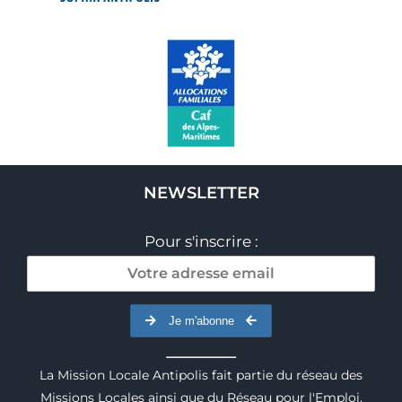
NEWSLETTER
Pour s'inscrire :
Je m'abonne
La Mission Locale Antipolis fait partie du réseau des
Missions Locales ainsi que du Réseau pour l'Emploi.