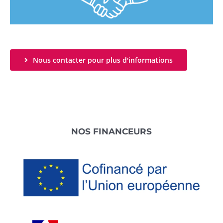
Nous contacter pour plus d'informations
Footer
NOS FINANCEURS