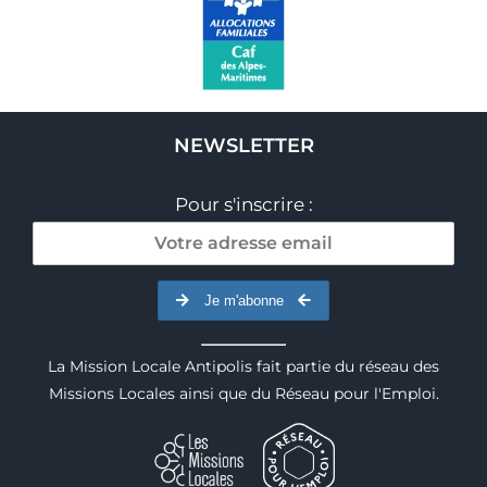
NEWSLETTER
Pour s'inscrire :
Je m'abonne
La Mission Locale Antipolis fait partie du réseau des
Missions Locales ainsi que du Réseau pour l'Emploi.