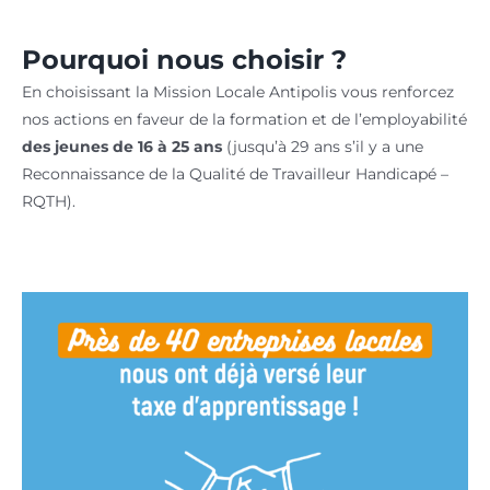
Pourquoi nous choisir ?
En choisissant la Mission Locale Antipolis vous renforcez
nos actions en faveur de la formation et de l’employabilité
des jeunes de 16 à 25 ans
(jusqu’à 29 ans s’il y a une
Reconnaissance de la Qualité de Travailleur Handicapé –
RQTH).