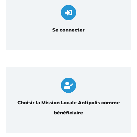
Se connecter
Choisir la Mission Locale Antipolis comme
bénéficiaire