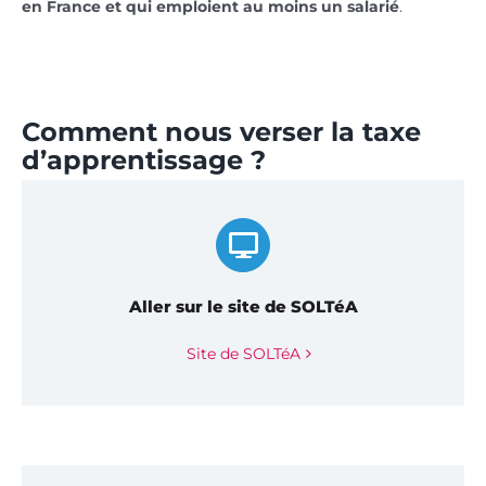
en France et qui emploient au moins un salarié
.
Comment nous verser la taxe
d’apprentissage ?
Aller sur le site de SOLTéA
Site de SOLTéA