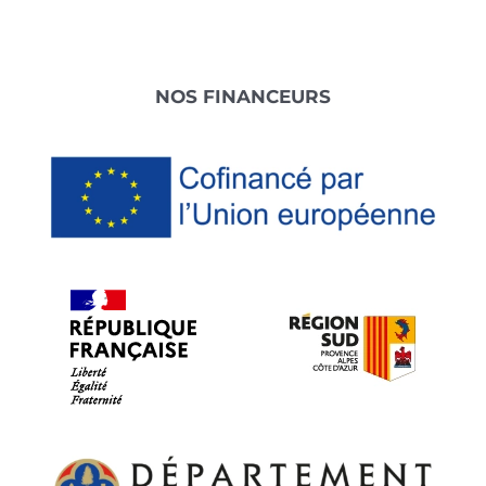
Footer
NOS FINANCEURS