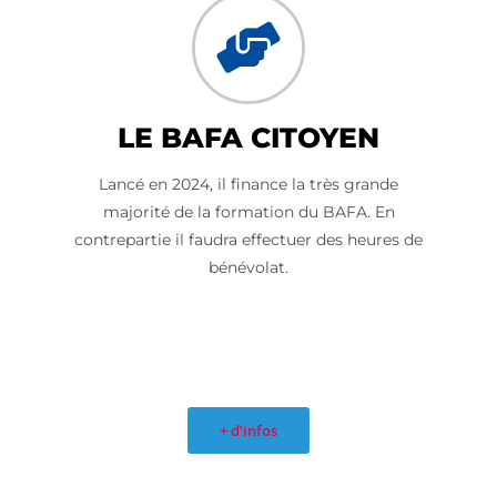
LE BAFA CITOYEN
Lancé en 2024, il finance la très grande
majorité de la formation du BAFA. En
contrepartie il faudra effectuer des heures de
bénévolat.
+ d’infos