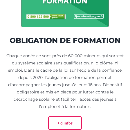
OBLIGATION DE FORMATION
Chaque année ce sont près de 60 000 mineurs qui sortent
du système scolaire sans qualification, ni diplôme, ni
emploi. Dans le cadre de la loi sur l’école de la confiance,
depuis 2020, l’obligation de formation permet
d’accompagner les jeunes jusqu’à leurs 18 ans. Dispositif
obligatoire et mis en place pour lutter contre le
décrochage scolaire et faciliter l’accès des jeunes à
l’emploi et à la formation.
+ d’infos