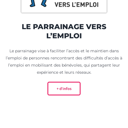
L
E PARRAINAGE VERS
L’EMPLOI
Le parrainage vise à faciliter l’accès et le maintien dans
l’emploi de personnes rencontrant des difficultés d’accès à
l’emploi en mobilisant des bénévoles, qui partagent leur
expérience et leurs réseaux.
+ d’infos