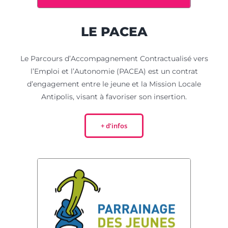
LE PACEA
Le Parcours d’Accompagnement Contractualisé vers
l’Emploi et l’Autonomie (PACEA) est un contrat
d’engagement entre le jeune et la Mission Locale
Antipolis, visant à favoriser son insertion.
+ d’infos