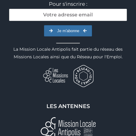
Pour s'inscrire :
Je m'abonne
La Mission Locale Antipolis fait partie du réseau des
Missions Locales ainsi que du Réseau pour l'Emploi.
LES ANTENNES