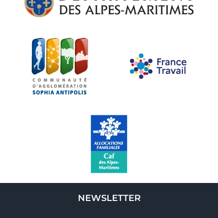
NEWSLETTER