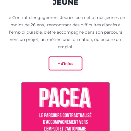
JEUNE
Le Contrat d’engagement Jeunes permet à tous jeunes de
moins de 26 ans, rencontrant des difficultés d’accès à
l’emploi durable, d’être accompagné dans son parcours
vers un projet, un métier, une formation, ou encore un
emploi.
+ d’infos