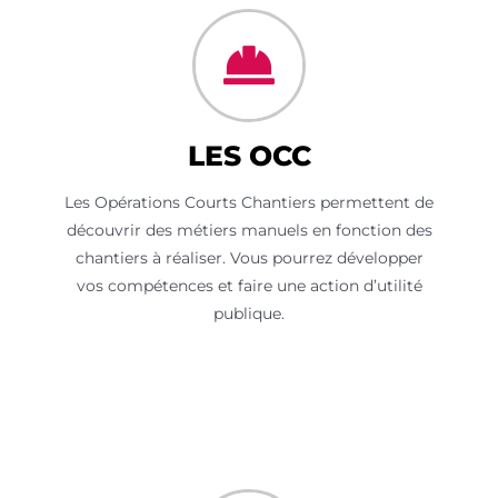
LES OCC
Les Opérations Courts Chantiers permettent de
découvrir des métiers manuels en fonction des
chantiers à réaliser. Vous pourrez développer
vos compétences et faire une action d’utilité
publique.