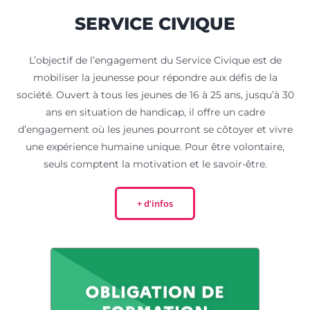
SERVICE CIVIQUE
L’objectif de l’engagement du Service Civique est de
mobiliser la jeunesse pour répondre aux défis de la
société. Ouvert à tous les jeunes de 16 à 25 ans, jusqu’à 30
ans en situation de handicap, il offre un cadre
d’engagement où les jeunes pourront se côtoyer et vivre
une expérience humaine unique. Pour être volontaire,
seuls comptent la motivation et le savoir-être.
+ d’infos