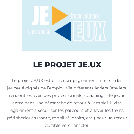
LE PROJET JE.UX
Le projet JE.UX est un accompagnement intensif des
jeunes éloignés de l’emploi. Via différents leviers (ateliers,
rencontres avec des professionnels, coaching…) le jeune
entre dans une démarche de retour à l’emploi. Il vise
également à sécuriser les parcours et à lever les freins
périphériques (santé, mobilité, droits, etc.) pour un retour
durable vers l’emploi.