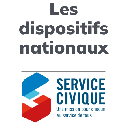
Les
dispositifs
nationaux