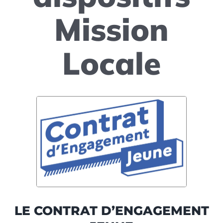
Mission
Locale
LE CONTRAT D’ENGAGEMENT