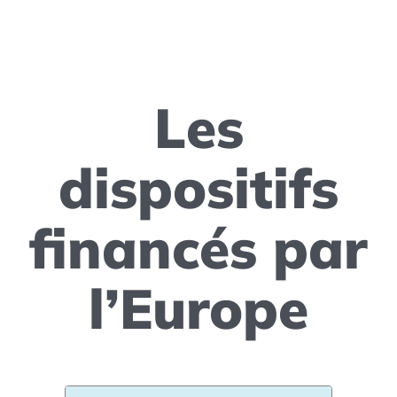
Les
dispositifs
financés par
l’Europe