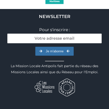
NEWSLETTER
Pour s'inscrire :
Je m'abonne
La Mission Locale Antipolis fait partie du réseau des
Missions Locales ainsi que du Réseau pour l'Emploi.