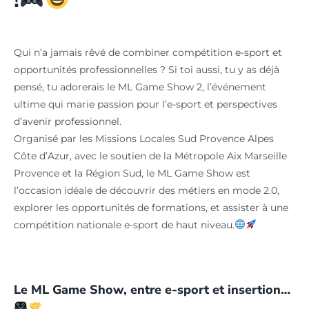
Qui n’a jamais rêvé de combiner compétition e-sport et
opportunités professionnelles ? Si toi aussi, tu y as déjà
pensé, tu adorerais le ML Game Show 2, l’événement
ultime qui marie passion pour l’e-sport et perspectives
d’avenir professionnel.
Organisé par les Missions Locales Sud Provence Alpes
Côte d’Azur, avec le soutien de la Métropole Aix Marseille
Provence et la Région Sud, le ML Game Show est
l’occasion idéale de découvrir des métiers en mode 2.0,
explorer les opportunités de formations, et assister à une
compétition nationale e-sport de haut niveau.
Le ML Game Show, entre e-sport et insertion…