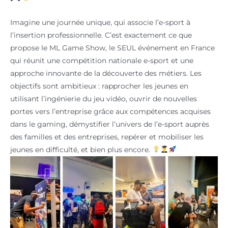
Imagine une journée unique, qui associe l’e-sport à
l’insertion professionnelle. C’est exactement ce que
propose le ML Game Show, le SEUL événement en France
qui réunit une compétition nationale e-sport et une
approche innovante de la découverte des métiers. Les
objectifs sont ambitieux : rapprocher les jeunes en
utilisant l’ingénierie du jeu vidéo, ouvrir de nouvelles
portes vers l’entreprise grâce aux compétences acquises
dans le gaming, démystifier l’univers de l’e-sport auprès
des familles et des entreprises, repérer et mobiliser les
jeunes en difficulté, et bien plus encore.