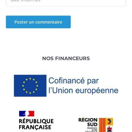
Footer
NOS FINANCEURS