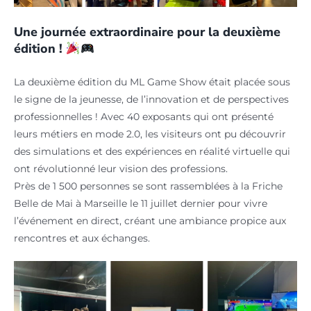
Une journée extraordinaire pour la deuxième
édition !
La deuxième édition du ML Game Show était placée sous
le signe de la jeunesse, de l’innovation et de perspectives
professionnelles ! Avec 40 exposants qui ont présenté
leurs métiers en mode 2.0, les visiteurs ont pu découvrir
des simulations et des expériences en réalité virtuelle qui
ont révolutionné leur vision des professions.
Près de 1 500 personnes se sont rassemblées à la Friche
Belle de Mai à Marseille le 11 juillet dernier pour vivre
l’événement en direct, créant une ambiance propice aux
rencontres et aux échanges.