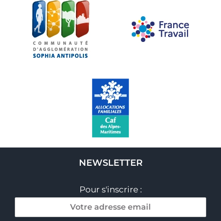
NEWSLETTER
Pour s'inscrire :