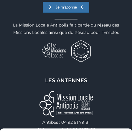
Je m'abonne
La Mission Locale Antipolis fait partie du réseau des
Missions Locales ainsi que du Réseau pour l'Emploi.
LES ANTENNES
Antibes : 04 92 91 79 81
Châteauneuf : 04 92 91 79 82