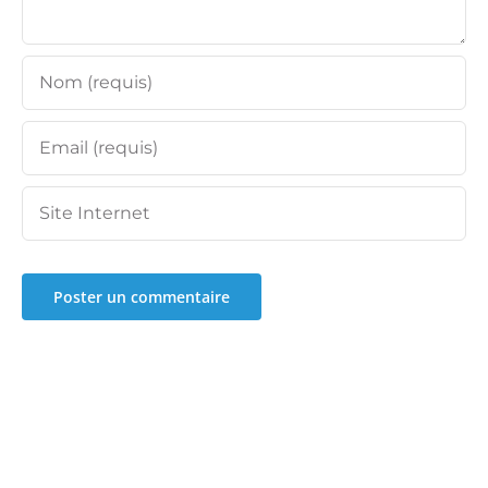
Footer