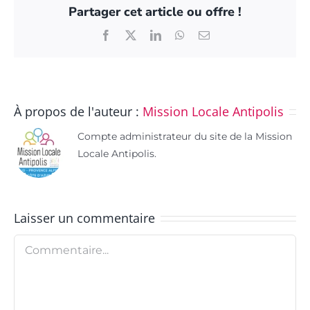
Partager cet article ou offre !
Facebook
X
LinkedIn
WhatsApp
Email
À propos de l'auteur :
Mission Locale Antipolis
Compte administrateur du site de la Mission
Locale Antipolis.
Laisser un commentaire
Commentaire