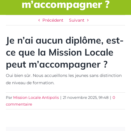
m’accompagner ?
Précédent
Suivant
Je n’ai aucun diplôme, est-
ce que la Mission Locale
peut m’accompagner ?
Oui bien sûr. Nous accueillons les jeunes sans distinction
de niveau de formation.
Par
Mission Locale Antipolis
|
21 novembre 2025, 9h48
|
0
commentaire