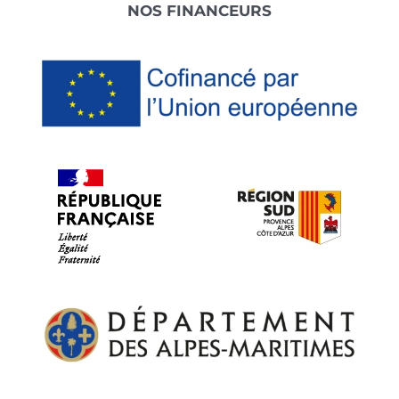
NOS FINANCEURS