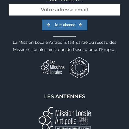
Je m'abonne
La Mission Locale Antipolis fait partie du réseau des
Missions Locales ainsi que du Réseau pour l'Emploi.
LES ANTENNES