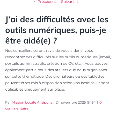
Précédent
Suivant
J’ai des difficultés avec les
outils numériques, puis-je
être aidé(e) ?
Nos conseillers seront ravis de vous aider si vous
rencontrez des difficultés sur les outils numériques (email,
portails administratifs, création de CV, etc.). Vous pouvez
également participer à des ateliers que nous organisons
sur cette thématique. Des ordinateurs ou des tablettes
peuvent êtres mis à disposition selon vos besoins. Ils sont
utilisables uniquement sur place.
Par
Mission Locale Antipolis
|
21 novembre 2025, 9h54
|
0
commentaire