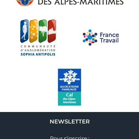
NEWSLETTER
Pour s'inscrire :