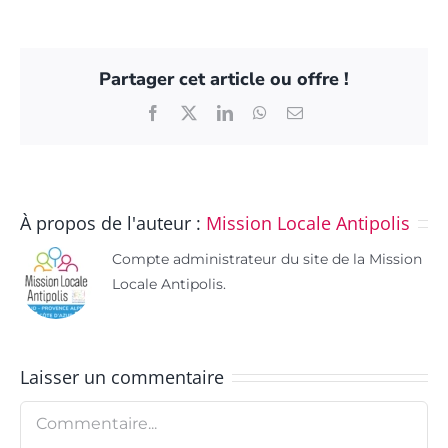
Partager cet article ou offre !
Facebook
X
LinkedIn
WhatsApp
Email
À propos de l'auteur :
Mission Locale Antipolis
Compte administrateur du site de la Mission
Locale Antipolis.
Laisser un commentaire
Commentaire