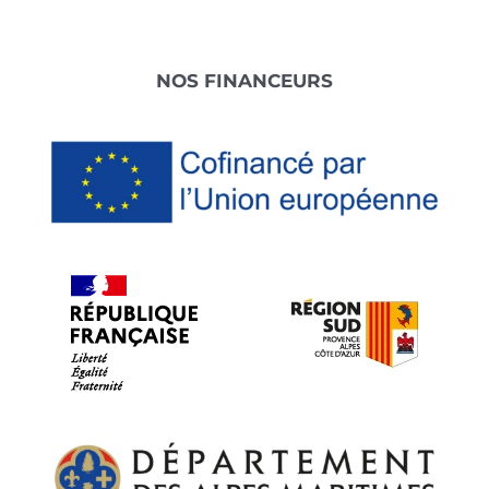
Footer
NOS FINANCEURS