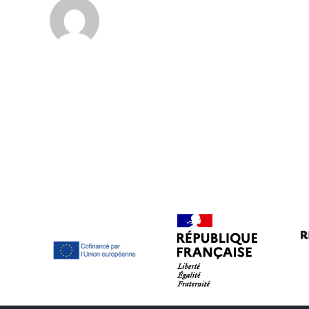
Footer