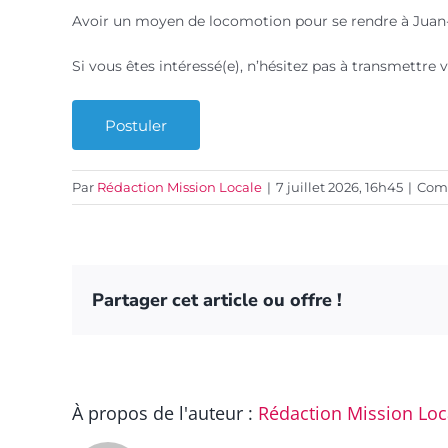
Avoir un moyen de locomotion pour se rendre à Juan-
Si vous êtes intéressé(e), n’hésitez pas à transmettre 
Par
Rédaction Mission Locale
|
7 juillet 2026, 16h45
|
Comm
Partager cet article ou offre !
À propos de l'auteur :
Rédaction Mission Loc