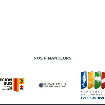
NOS FINANCEURS