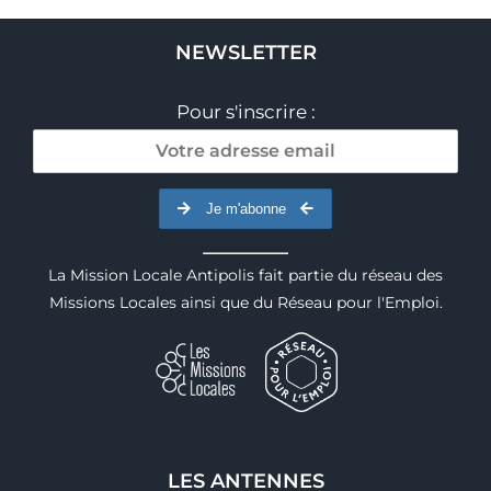
NEWSLETTER
Pour s'inscrire :
Je m'abonne
La Mission Locale Antipolis fait partie du réseau des
Missions Locales ainsi que du Réseau pour l'Emploi.
LES ANTENNES