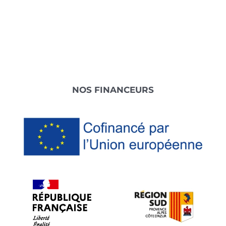
Footer
NOS FINANCEURS