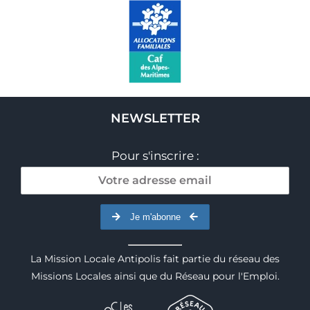
NEWSLETTER
Pour s'inscrire :
Je m'abonne
La Mission Locale Antipolis fait partie du réseau des
Missions Locales ainsi que du Réseau pour l'Emploi.