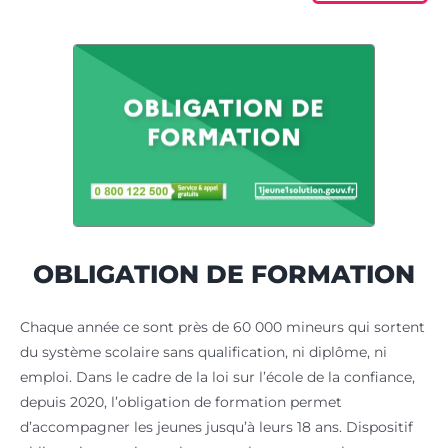
OBLIGATION DE FORMATION
Chaque année ce sont près de 60 000 mineurs qui sortent
du système scolaire sans qualification, ni diplôme, ni
emploi. Dans le cadre de la loi sur l’école de la confiance,
depuis 2020, l’obligation de formation permet
d’accompagner les jeunes jusqu’à leurs 18 ans. Dispositif