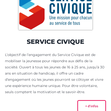
SERVICE CIVIQUE
L‘objectif de l’engagement du Service Civique est de
mobiliser la jeunesse pour répondre aux défis de la
société. Ouvert à tous les jeunes de 16 à 25 ans, jusqu’à 30
ans en situation de handicap, il offre un cadre
d’engagement où les jeunes pourront se côtoyer et vivre
une expérience humaine unique. Pour être volontaire,
seuls comptent la motivation et le savoir-être.
+ d’infos