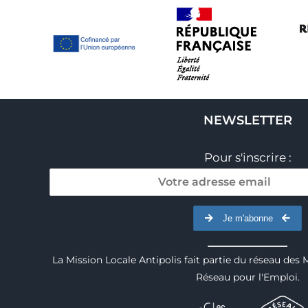
NEWSLETTER
Pour s'inscrire :
Je m'abonne
La Mission Locale Antipolis fait partie du réseau des 
Réseau pour l'Emploi.