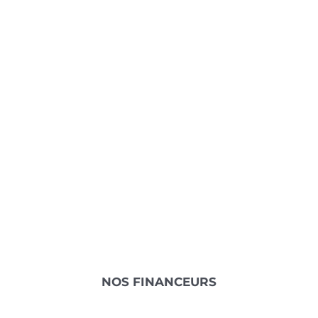
NOS FINANCEURS