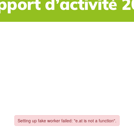
port d’activité 